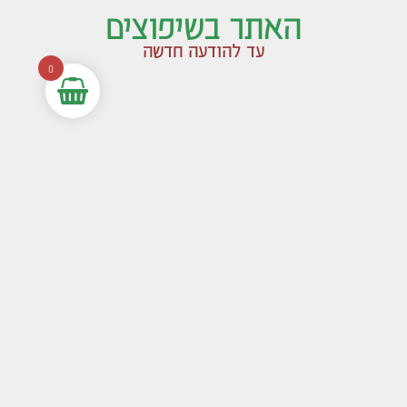
האתר בשיפוצים
עד להודעה חדשה
0