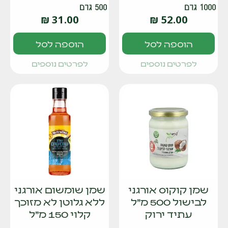
1000 גרם
500 גרם
₪
31.00
₪
52.00
הוספה לסל
הוספה לסל
לפרטים נוספים
לפרטים נוספים
שמן קוקוס אורגני
שמן שומשום אורגני
לבישול 500 מ"ל
ללא גלוטן לא מזוכך
עתיד ירוק
קלוי 150 מ"ל