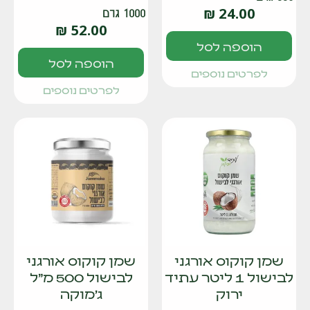
₪
24.00
1000 גרם
₪
52.00
הוספה לסל
הוספה לסל
לפרטים נוספים
לפרטים נוספים
שמן קוקוס אורגני
שמן קוקוס אורגני
לבישול 1 ליטר עתיד
לבישול 500 מ"ל
ירוק
ג'מוקה