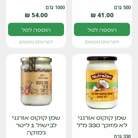
500 גרם
1000 גרם
₪
54.00
₪
41.00
הוספה לסל
הוספה לסל
לפרטים נוספים
לפרטים נוספים
שמן קוקוס אורגני
שמן קוקוס אורגני
לא מזוכך 330 מ"ל
לבישול 1 ליטר
ג'מוקה
330 גרם