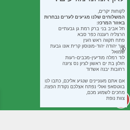
לקוחות יקרים,
המשלוחים שלנו מגיעים לערים נבחרות
באזור המרכז:
תל אביב בני ברק רמת גן גבעתיים
הרצליה רעננה כפר סבא
פתח תקווה ראש העין
אור יהודה יהוד-מונוסון קרית אונו גבעת
שמואל
לוד רמלה מודיעין-מכבים-רעות
חולון בת ים ראשון לציון נס ציונה
רחובות יבנה אשדוד
אם אתם מעוניינים שנגיע אליכם, כתבו לנו
בווטסאפ ואולי נפתח אצלכם נקודת הפצה.
מחכים לשמוע מכם,
צוות נופת