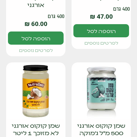
אורגני
400 גרם
₪
47.00
400 גרם
₪
60.00
הוספה לסל
הוספה לסל
לפרטים נוספים
לפרטים נוספים
שמן קוקוס אורגני
שמן קוקוס אורגני
500 מ"ל ג'מוקה
לא מזוכך 1 ליטר