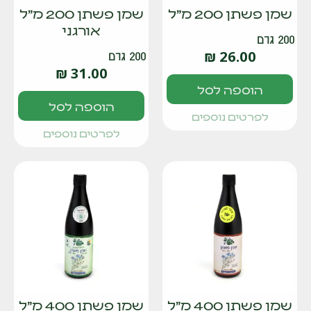
שמן פשתן 200 מ"ל
שמן פשתן 200 מ"ל
אורגני
200 גרם
₪
26.00
200 גרם
₪
31.00
הוספה לסל
הוספה לסל
לפרטים נוספים
לפרטים נוספים
שמן פשתן 400 מ"ל
שמן פשתן 400 מ"ל