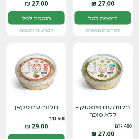
₪
27.00
₪
27.00
הוספה לסל
הוספה לסל
לפרטים נוספים
לפרטים נוספים
חלווה עם פיסטוק –
חלווה עם פקאן
ללא סוכר
400 גרם
₪
29.00
400 גרם
₪
27.00