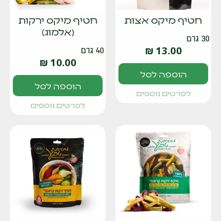
חטיף מיקס אצות
חטיף מיקס ירקות
(אלמוג)
30 גרם
₪
13.00
40 גרם
₪
10.00
הוספה לסל
הוספה לסל
לפרטים נוספים
לפרטים נוספים