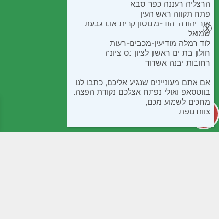
הרצליה רעננה כפר סבא
פתח תקווה ראש העין
אור יהודה יהוד-מונוסון קרית אונו גבעת
שמואל
לוד רמלה מודיעין-מכבים-רעות
חולון בת ים ראשון לציון נס ציונה
רחובות יבנה אשדוד
אם אתם מעוניינים שנגיע אליכם, כתבו לנו
בווטסאפ ואולי נפתח אצלכם נקודת הפצה.
מחכים לשמוע מכם,
צוות נופת