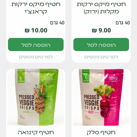
חטיף מיקס ירקות
חטיף מיקס ירקות
מקלות (ירוק)
קראנצ'י
40 גרם
40 גרם
₪
10.00
₪
9.00
הוספה לסל
הוספה לסל
לפרטים נוספים
לפרטים נוספים
חטיף סלק
חטיף קינואה