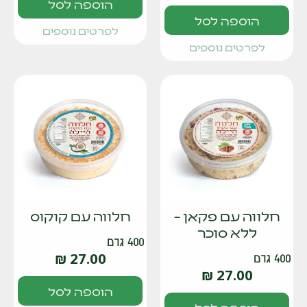
הוספה לסל
הוספה לסל
לפרטים נוספים
לפרטים נוספים
חלווה עם פקאן –
חלווה עם קוקוס
ללא סוכר
400 גרם
₪
27.00
400 גרם
₪
27.00
הוספה לסל