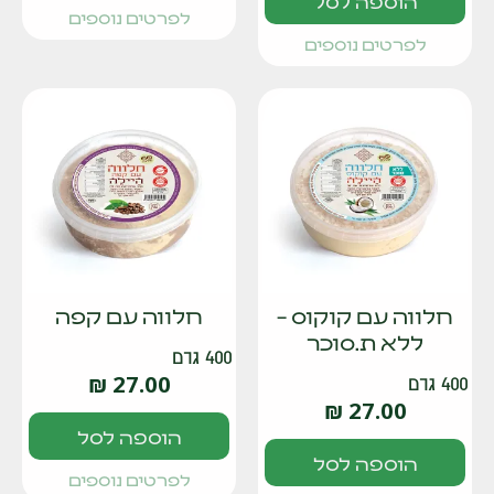
הוספה לסל
לפרטים נוספים
לפרטים נוספים
חלווה עם קוקוס –
חלווה עם קפה
ללא ת.סוכר
400 גרם
₪
27.00
400 גרם
₪
27.00
הוספה לסל
הוספה לסל
לפרטים נוספים