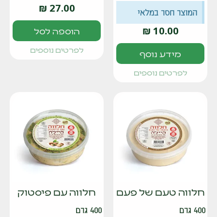
₪
27.00
המוצר חסר במלאי
₪
10.00
הוספה לסל
לפרטים נוספים
מידע נוסף
לפרטים נוספים
חלווה טעם של פעם
חלווה עם פיסטוק
400 גרם
400 גרם