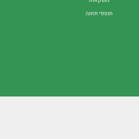
משקאות
תוספי תזונה