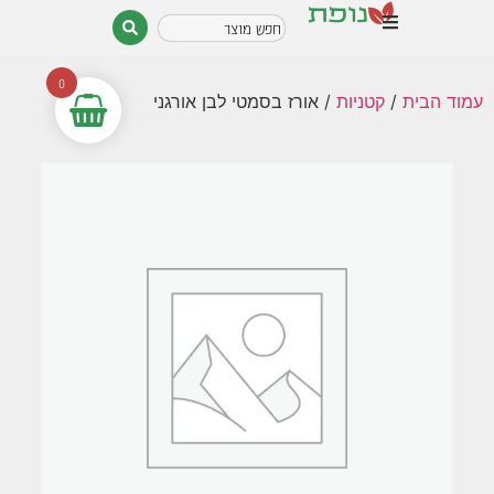
0
עמוד הבית
/
קטניות
/ אורז בסמטי לבן אורגני