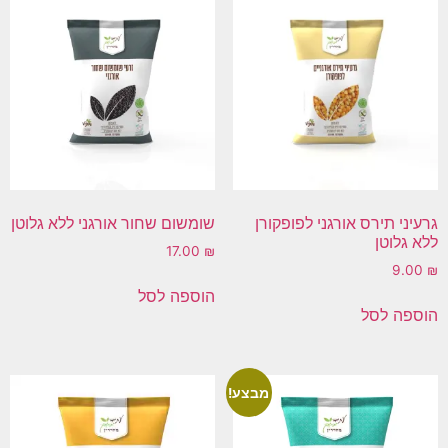
גרעיני תירס אורגני לפופקורן
שומשום שחור אורגני ללא גלוטן
ללא גלוטן
17.00
₪
9.00
₪
הוספה לסל
הוספה לסל
מבצע!