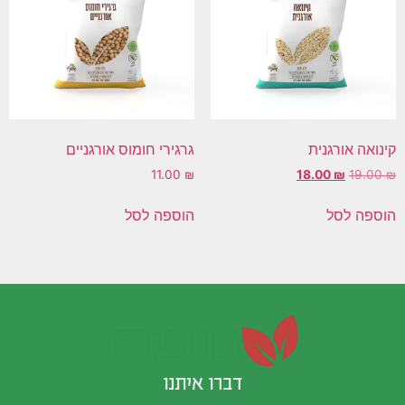
קינואה אורגנית
גרגירי חומוס אורגניים
11.00
₪
18.00
₪
19.00
₪
הוספה לסל
הוספה לסל
דברו איתנו