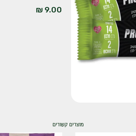
₪
9.00
מוצרים קשורים