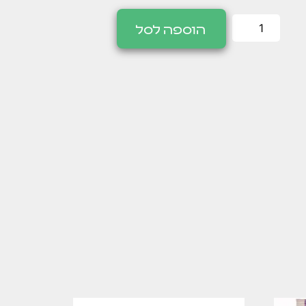
הוספה לסל