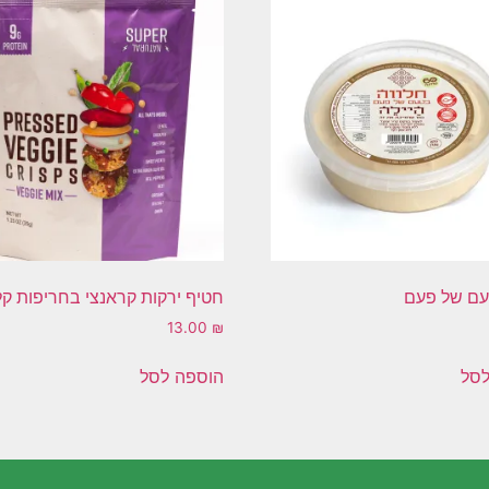
עם של פעם
חטיף ירקות קראנצי בחריפות ק
13.00
₪
לסל
הוספה לסל