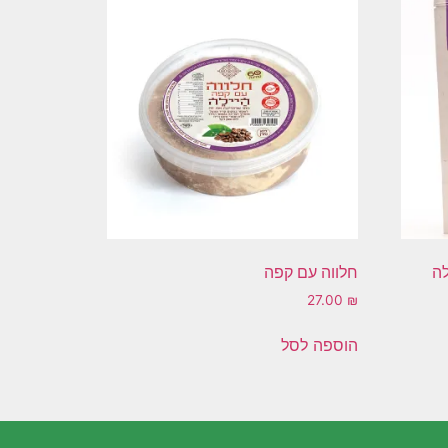
לה
חלווה עם קפה
27.00
₪
הוספה לסל