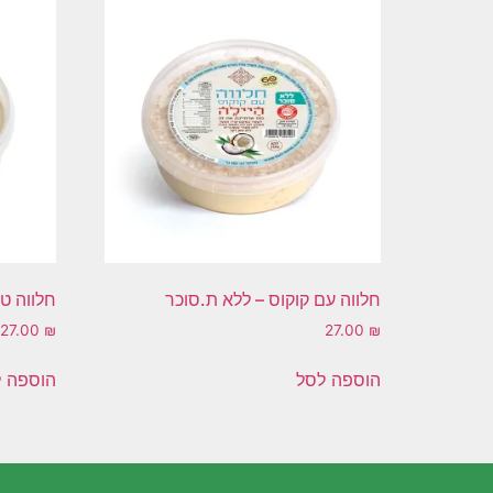
חלווה עם קוקוס – ללא ת.סוכר
חלווה ט
27.00
₪
27.00
₪
הוספה לסל
הוספה 