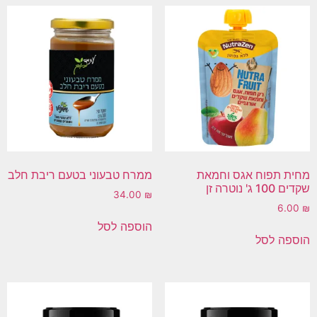
מחית תפוח אגס וחמאת
ממרח טבעוני בטעם ריבת חלב
שקדים 100 ג' נוטרה זן
34.00
₪
6.00
₪
הוספה לסל
הוספה לסל