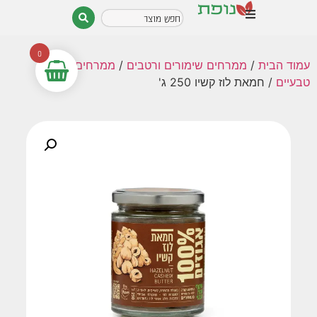
0
עמוד הבית
/
ממרחים שימורים ורטבים
/
ממרחים
טבעיים
/ חמאת לוז קשיו 250 ג'