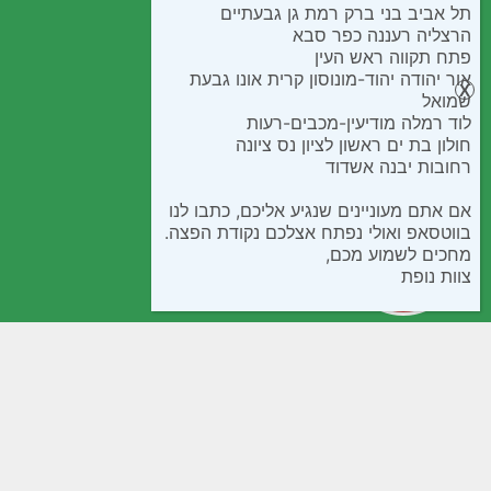
תל אביב בני ברק רמת גן גבעתיים
הרצליה רעננה כפר סבא
פתח תקווה ראש העין
אור יהודה יהוד-מונוסון קרית אונו גבעת
שמואל
לוד רמלה מודיעין-מכבים-רעות
חולון בת ים ראשון לציון נס ציונה
רחובות יבנה אשדוד
אם אתם מעוניינים שנגיע אליכם, כתבו לנו
בווטסאפ ואולי נפתח אצלכם נקודת הפצה.
מחכים לשמוע מכם,
צוות נופת