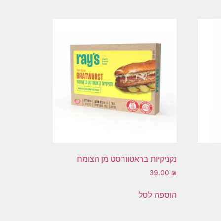
נקניקיות בראטוורסט מן הצומח
39.00
₪
הוספה לסל