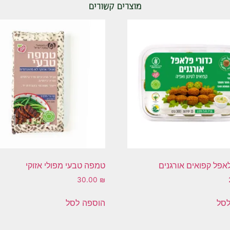
מוצרים קשורים
אפל קפואים אורגנים
טמפה טבעי מפולי אזוקי
30.00
₪
לסל
הוספה לסל