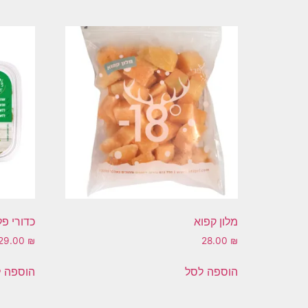
מלון קפוא
כדורי פל
29.00
₪
28.00
₪
הוספה לסל
הוספה 