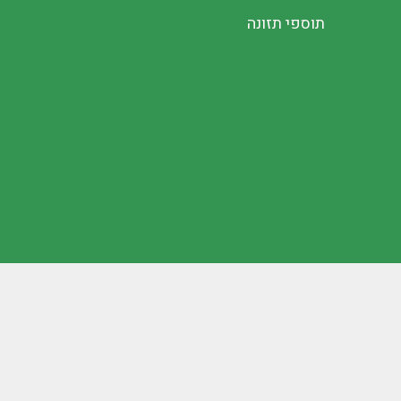
תוספי תזונה