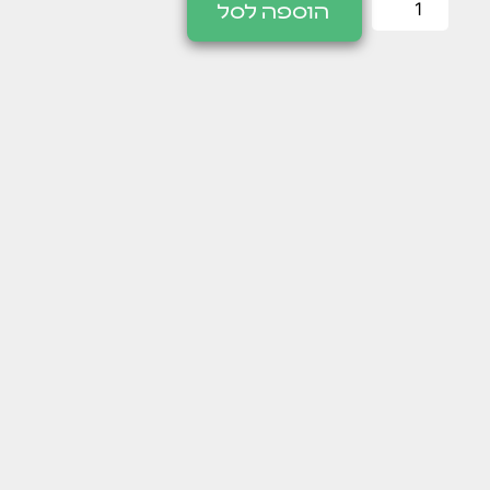
הוספה לסל