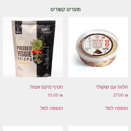
מוצרים קשורים
חלווה עם שוקולד
חטיף מיקס אצות
13.00
₪
27.00
₪
הוספה לסל
הוספה לסל