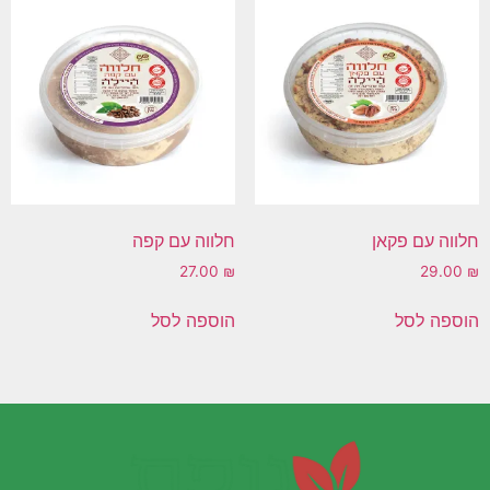
חלווה עם פקאן
חלווה עם קפה
27.00
₪
29.00
₪
הוספה לסל
הוספה לסל