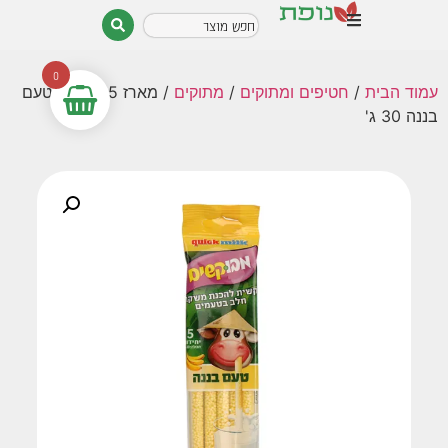
0
עמוד הבית
/
חטיפים ומתוקים
/
מתוקים
/ מארז 5 קשים בטעם
בננה 30 ג'