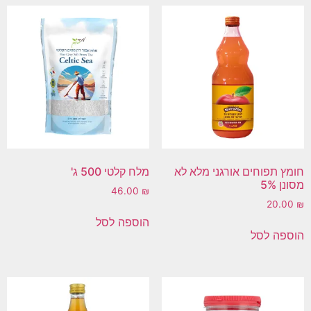
חומץ תפוחים אורגני מלא לא
מלח קלטי 500 ג'
מסונן 5%
46.00
₪
20.00
₪
הוספה לסל
הוספה לסל