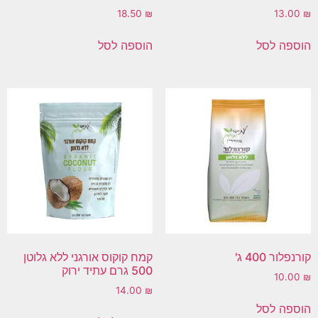
18.50
₪
13.00
₪
הוספה לסל
הוספה לסל
קורנפלור 400 ג'
קמח קוקוס אורגני ללא גלוטן
500 גרם עתיד ירוק
10.00
₪
14.00
₪
הוספה לסל