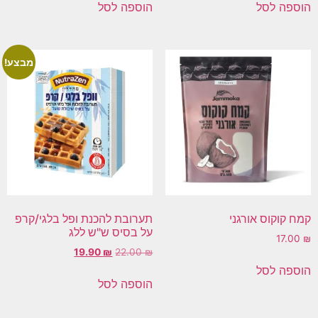
הוספה לסל
הוספה לסל
מבצע!
קמח קוקוס אורגני
תערובת להכנת ופל בלגי/קרפ
על בסיס ש"ש ללג
17.00
₪
19.90
₪
22.00
₪
הוספה לסל
הוספה לסל