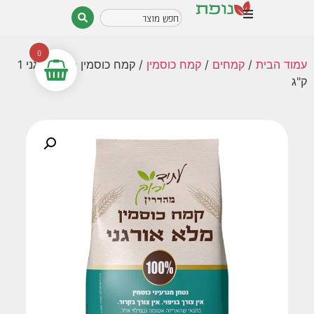
0
עמוד הבית
/
קמחים
/
קמח כוסמין
/ קמח כוסמין מלא אורגני 1
ק"ג