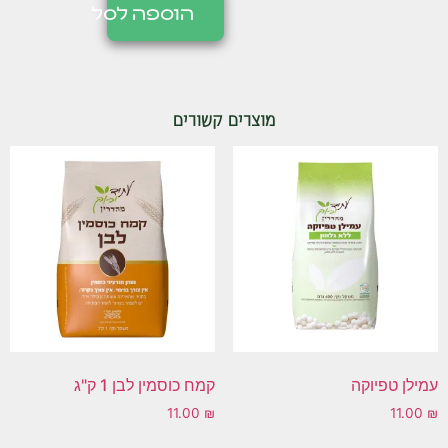
הוספה לסל
מוצרים קשורים
עמילן טפיוקה
קמח כוסמין לבן 1 ק"ג
11.00
₪
11.00
₪