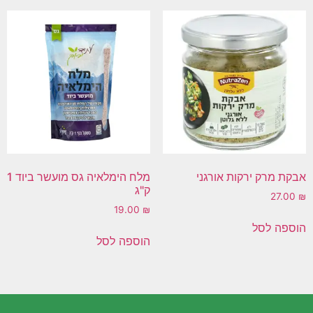
אבקת מרק ירקות אורגני
מלח הימלאיה גס מועשר ביוד 1
ק"ג
27.00
₪
19.00
₪
הוספה לסל
הוספה לסל