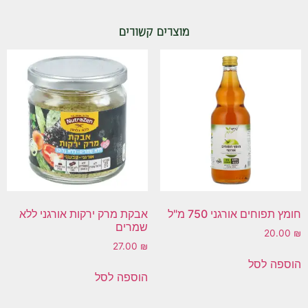
מוצרים קשורים
חומץ תפוחים אורגני 750 מ"ל
אבקת מרק ירקות אורגני ללא
שמרים
20.00
₪
27.00
₪
הוספה לסל
הוספה לסל