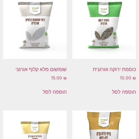
כוסמת ירוקה אורגנית
שומשום מלא קלוף אורגני
15.00
₪
10.00
₪
הוספה לסל
הוספה לסל