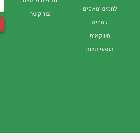
מדיניות פרטיות
לחמים ומאפים
צור קשר
קמחים
משקאות
תוספי תזונה