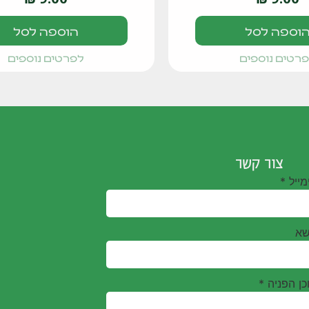
וספה לסל
הוספה לסל
רטים נוספים
לפרטים נוספים
צור קשר
מייל
*
שא
כן הפניה
*