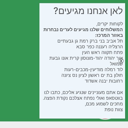
לאן אנחנו מגיעים?
לקוחות יקרים,
המשלוחים שלנו מגיעים לערים נבחרות
באזור המרכז:
תל אביב בני ברק רמת גן גבעתיים
הרצליה רעננה כפר סבא
פתח תקווה ראש העין
אור יהודה יהוד-מונוסון קרית אונו גבעת
שמואל
לוד רמלה מודיעין-מכבים-רעות
חולון בת ים ראשון לציון נס ציונה
רחובות יבנה אשדוד
אם אתם מעוניינים שנגיע אליכם, כתבו לנו
בווטסאפ ואולי נפתח אצלכם נקודת הפצה.
מחכים לשמוע מכם,
צוות נופת