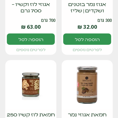
אגוז נמר בוטנים
אגוזי לוז וקשיו –
ושקדים | שליז
700 גרם
300 גרם
700 גרם
₪
63.00
₪
32.00
הוספה לסל
הוספה לסל
לפרטים נוספים
לפרטים נוספים
חמאת אגוזי נמר
חמאת לוז קשיו 250