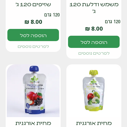
משמש ודלעת 120
שזיפים 120 ג'
ג'
120 גרם
₪
8.00
120 גרם
₪
8.00
הוספה לסל
הוספה לסל
לפרטים נוספים
לפרטים נוספים
מחית אורגנית
מחית אורגנית