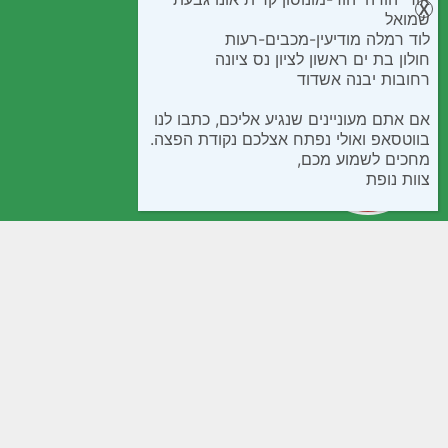
שמואל
לוד רמלה מודיעין-מכבים-רעות
חולון בת ים ראשון לציון נס ציונה
רחובות יבנה אשדוד
אם אתם מעוניינים שנגיע אליכם, כתבו לנו
בווטסאפ ואולי נפתח אצלכם נקודת הפצה.
מחכים לשמוע מכם,
צוות נופת