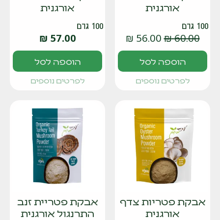
אורגנית
אורגנית
100 גרם
100 גרם
₪
57.00
₪
56.00
₪
60.00
הוספה לסל
הוספה לסל
לפרטים נוספים
לפרטים נוספים
אבקת פטריות צדף
אבקת פטריית זנב
אורגנית
התרנגול אורגנית