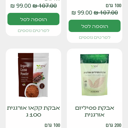
₪
99.00
₪
107.00
100 גרם
₪
99.00
₪
107.00
הוספה לסל
הוספה לסל
לפרטים נוספים
לפרטים נוספים
אבקת פסיליום
אבקת קקאו אורגנית
אורגנית
100 ג
200 גרם
100 גרם