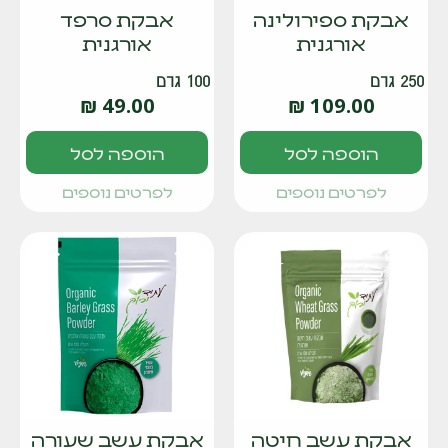
אבקת ספירולינה
אבקת סרפד
אורגנית
אורגנית
250 גרם
100 גרם
₪
49.00
₪
109.00
הוספה לסל
הוספה לסל
לפרטים נוספים
לפרטים נוספים
אבקת עשב חיטה
אבקת עשב שעורה