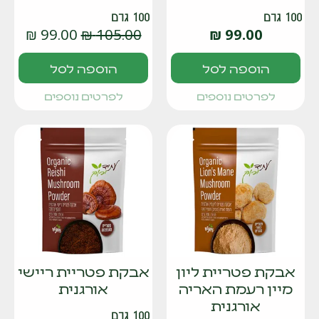
100 גרם
100 גרם
₪
99.00
₪
105.00
₪
99.00
הוספה לסל
הוספה לסל
לפרטים נוספים
לפרטים נוספים
אבקת פטריית ליון
אבקת פטריית ריישי
מיין רעמת האריה
אורגנית
אורגנית
100 גרם