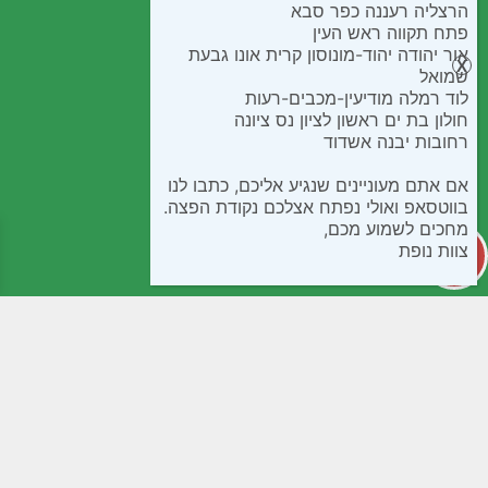
הרצליה רעננה כפר סבא
פתח תקווה ראש העין
אור יהודה יהוד-מונוסון קרית אונו גבעת
שמואל
לוד רמלה מודיעין-מכבים-רעות
חולון בת ים ראשון לציון נס ציונה
רחובות יבנה אשדוד
אם אתם מעוניינים שנגיע אליכם, כתבו לנו
בווטסאפ ואולי נפתח אצלכם נקודת הפצה.
מחכים לשמוע מכם,
צוות נופת