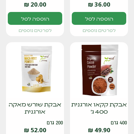
₪
20.00
₪
36.00
הוספה לסל
הוספה לסל
לפרטים נוספים
לפרטים נוספים
אבקת קקאו אורגנית
אבקת שורש מאקה
400 ג'
אורגנית
400 גרם
200 גרם
₪
52.00
₪
49.90