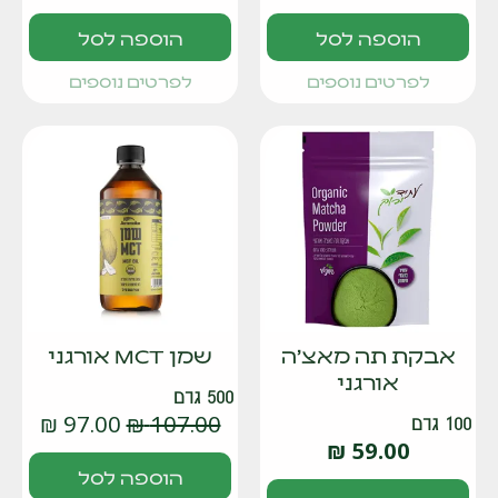
הוספה לסל
הוספה לסל
לפרטים נוספים
לפרטים נוספים
אבקת תה מאצ'ה
שמן MCT אורגני
אורגני
500 גרם
₪
97.00
₪
107.00
100 גרם
₪
59.00
הוספה לסל