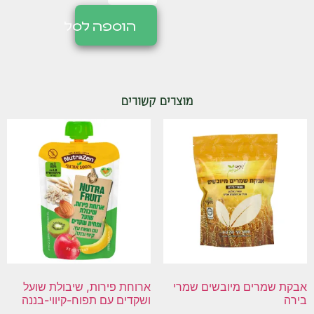
הוספה לסל
מוצרים קשורים
אבקת שמרים מיובשים שמרי
ארוחת פירות, שיבולת שועל
בירה
ושקדים עם תפוח-קיווי-בננה