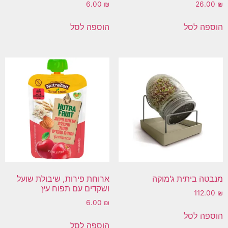
6.00
₪
26.00
₪
הוספה לסל
הוספה לסל
מנבטה ביתית ג'מוקה
ארוחת פירות, שיבולת שועל
ושקדים עם תפוח עץ
112.00
₪
6.00
₪
הוספה לסל
הוספה לסל