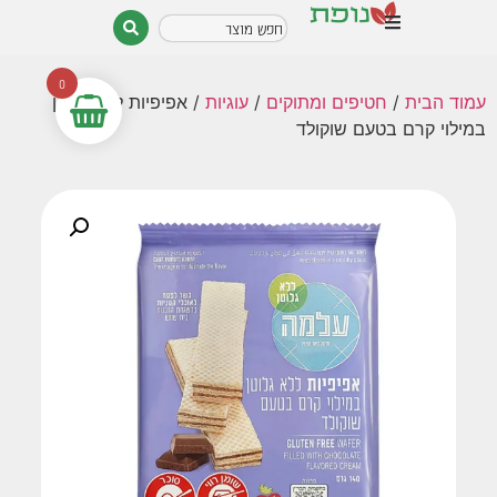
0
עמוד הבית
/
חטיפים ומתוקים
/
עוגיות
/ אפיפיות ללא גלוטן
במילוי קרם בטעם שוקולד