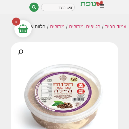
0
עמוד הבית
/
חטיפים ומתוקים
/
מתוקים
/ חלווה עם קפה