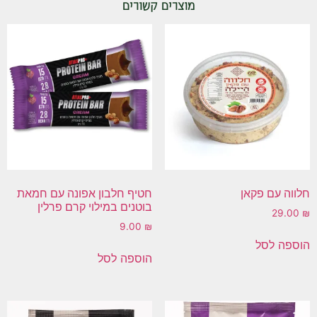
מוצרים קשורים
חלווה עם פקאן
חטיף חלבון אפונה עם חמאת
בוטנים במילוי קרם פרלין
29.00
₪
9.00
₪
הוספה לסל
הוספה לסל