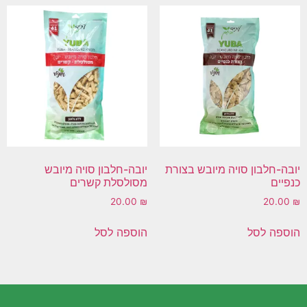
יובה-חלבון סויה מיובש בצורת
יובה-חלבון סויה מיובש
כנפיים
מסולסלת קשרים
20.00
₪
20.00
₪
הוספה לסל
הוספה לסל