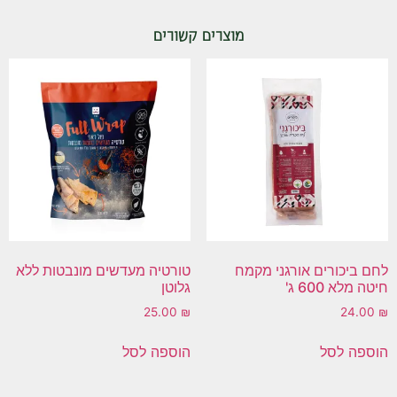
מוצרים קשורים
לחם ביכורים אורגני מקמח
טורטיה מעדשים מונבטות ללא
חיטה מלא 600 ג'
גלוטן
25.00
₪
24.00
₪
הוספה לסל
הוספה לסל