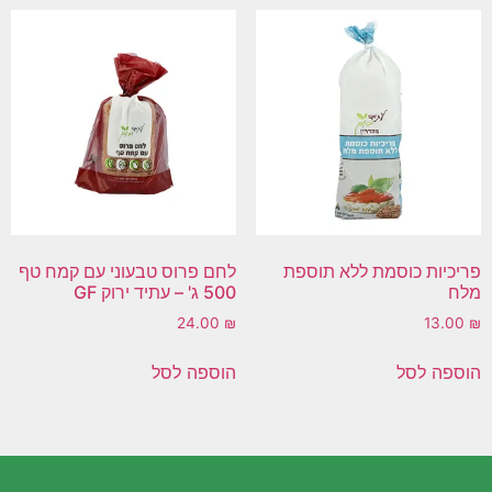
פריכיות כוסמת ללא תוספת
לחם פרוס טבעוני עם קמח טף
מלח
500 ג' – עתיד ירוק GF
24.00
₪
13.00
₪
הוספה לסל
הוספה לסל