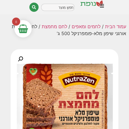
0
עמוד הבית
/
לחמים ומאפים
/
לחם מחמצת
/ לחם מחמצת
אורגני שיפון מלא-פומפרניקל 500 ג'