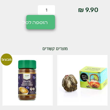
₪
9.90
הוספה לסל
מוצרים קשורים
מבצע!