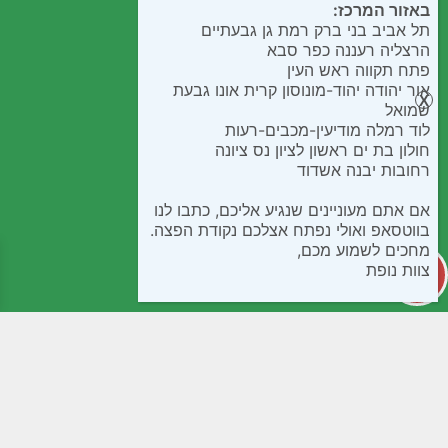
באזור המרכז:
תל אביב בני ברק רמת גן גבעתיים
הרצליה רעננה כפר סבא
פתח תקווה ראש העין
אור יהודה יהוד-מונוסון קרית אונו גבעת
שמואל
לוד רמלה מודיעין-מכבים-רעות
חולון בת ים ראשון לציון נס ציונה
רחובות יבנה אשדוד
אם אתם מעוניינים שנגיע אליכם, כתבו לנו
בווטסאפ ואולי נפתח אצלכם נקודת הפצה.
מחכים לשמוע מכם,
צוות נופת