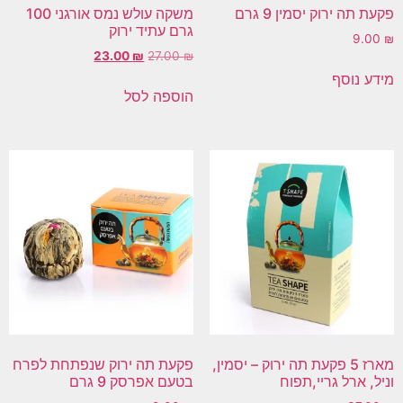
פקעת תה ירוק יסמין 9 גרם
משקה עולש נמס אורגני 100
גרם עתיד ירוק
9.00
₪
23.00
₪
27.00
₪
מידע נוסף
הוספה לסל
מארז 5 פקעת תה ירוק – יסמין,
פקעת תה ירוק שנפתחת לפרח
וניל, ארל גריי,תפוח
בטעם אפרסק 9 גרם