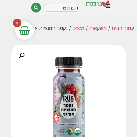
0
עמוד הבית
/
משקאות
/
מיצים
/ נקטר חמוציות אורגני