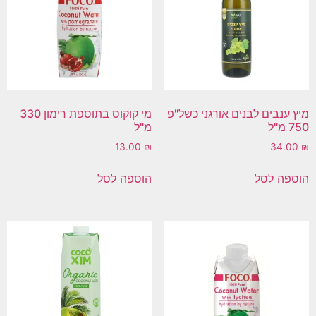
מיץ ענבים לבנים אורגני כשל"פ
מי קוקוס בתוספת רימון 330
750 מ"ל
מ"ל
13.00
₪
34.00
₪
הוספה לסל
הוספה לסל