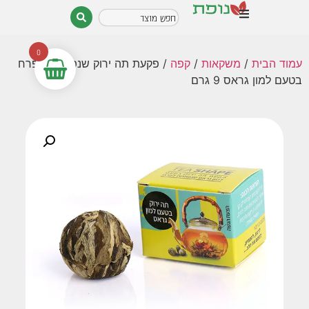
0
עמוד הבית
/
משקאות
/
קפה
/ פקעת תה ירוק שנפתחת לפרח
בטעם למון גראס 9 גרם