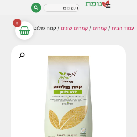
0
עמוד הבית
/
קמחים
/
קמחים שונים
/ קמח פולנטה