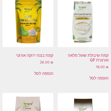
קמח שיבולת שועל מלאה
קמח בננה ירוקה אורגני
אורגנית GF
26.00
₪
18.00
₪
הוספה לסל
הוספה לסל