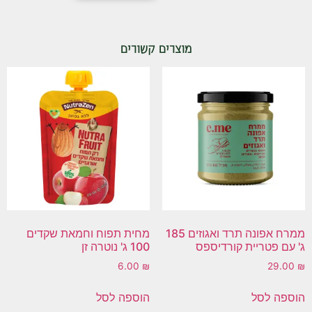
מוצרים קשורים
ממרח אפונה תרד ואגוזים 185
מחית תפוח וחמאת שקדים
ג' עם פטריית קורדיספס
100 ג' נוטרה זן
6.00
₪
29.00
₪
הוספה לסל
הוספה לסל