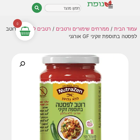
0
עמוד הבית
/
ממרחים שימורים ורטבים
/
רטבים לבישול
/ רוטב
לפסטה בתוספת זוקיני GF אורגני