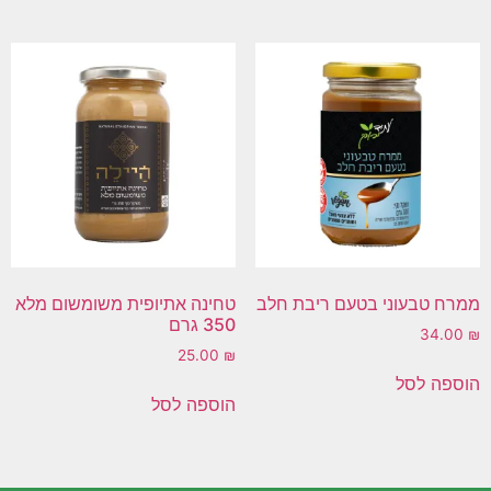
ממרח טבעוני בטעם ריבת חלב
טחינה אתיופית משומשום מלא
350 גרם
34.00
₪
25.00
₪
הוספה לסל
הוספה לסל